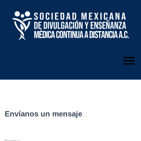
Envíanos un mensaje